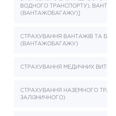
ВОДНОГО ТРАНСПОРТУ), ВАНТАЖ
(ВАНТАЖОБАГАЖУ)]
СТРАХУВАННЯ ВАНТАЖІВ ТА БА
(ВАНТАЖОБАГАЖУ)
СТРАХУВАННЯ МЕДИЧНИХ ВИТРА
СТРАХУВАННЯ НАЗЕМНОГО ТРАНС
ЗАЛІЗНИЧНОГО)