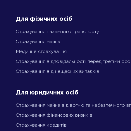
Для фізичних осіб
Страхування наземного транспорту
Cтрахування майна
Медичне страхування
Страхування відповідальності перед третіми ос
Страхування від нещасних випадків
Для юридичних осіб
Страхування майна від вогню та небезпечного в
Страхування фінансових ризиків
Страхування кредитів