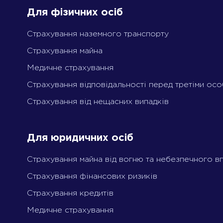
Для фізичних осіб
Страхування наземного транспорту
Cтрахування майна
Медичне страхування
Страхування відповідальності перед третіми ос
Страхування від нещасних випадків
Для юридичних осіб
Страхування майна від вогню та небезпечного в
Страхування фінансових ризиків
Страхування кредитів
Медичне страхування