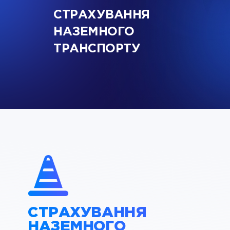
СТРАХУВАННЯ
НАЗЕМНОГО
ТРАНСПОРТУ
СТРАХУВАННЯ
НАЗЕМНОГО