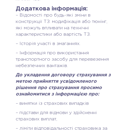
Додаткова інформація:
– Відомості про будь-які зміни в
конструкції ТЗ: модифікація або тюнінг,
які можуть впливати на технічні
характеристики або вартість ТЗ.
– Історія участі в змаганнях.
– Інформація про використання
транспортного засобу для перевезення
небезпечних вантажів.
До укладення договору страхування з
метою прийняття усвідомленого
рішення про страхування просимо
ознайомитися з інформацією про:
– винятки із страхових випадків
– підстави для відмови у здійсненні
страхових виплат,
– ліміти відповідальності страховика за