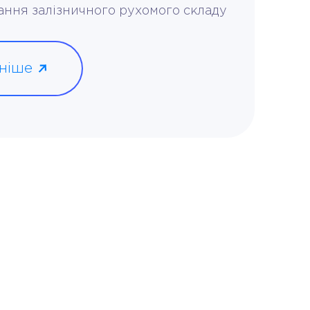
ання залізничного рухомого складу
ніше