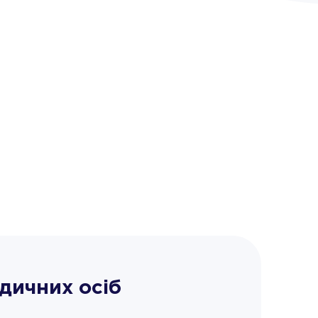
дичних осіб