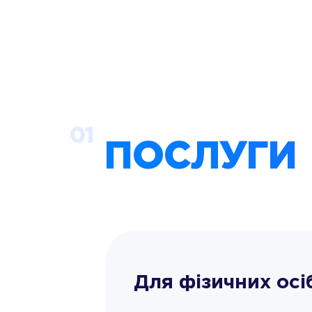
01
ПОСЛУГИ
Для фізичних осі