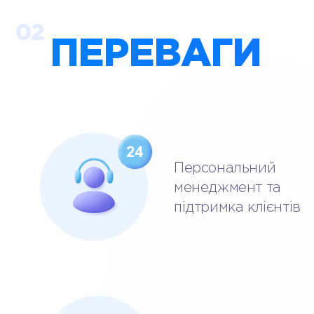
02
ПЕРЕВАГИ
Персональний
менеджмент та
підтримка клієнтів