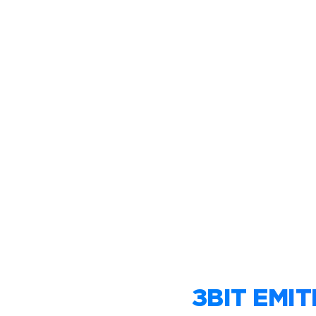
ЗВІТ ЕМІТ