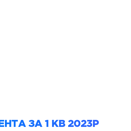
ЕНТА ЗА 1 КВ 2023Р